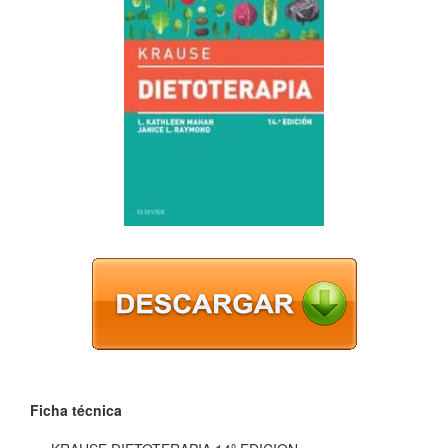
Ficha técnica