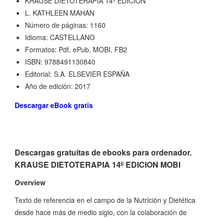
KRAUSE DIETOTERAPIA 14º EDICION
L. KATHLEEN MAHAN
Número de páginas: 1160
Idioma: CASTELLANO
Formatos: Pdf, ePub, MOBI, FB2
ISBN: 9788491130840
Editorial: S.A. ELSEVIER ESPAÑA
Año de edición: 2017
Descargar eBook gratis
Descargas gratuitas de ebooks para ordenador.
KRAUSE DIETOTERAPIA 14º EDICION MOBI
Overview
Texto de referencia en el campo de la Nutrición y Dietética
desde hace más de medio siglo, con la colaboración de