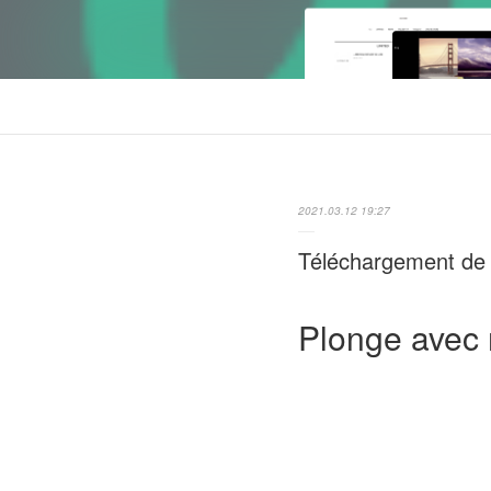
2021.03.12 19:27
Téléchargement de l
Plonge avec 