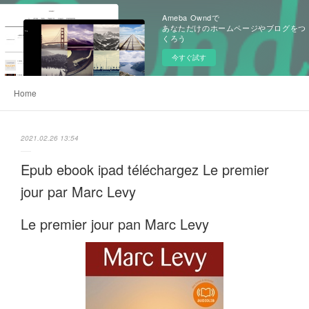
Ameba Owndで
あなただけのホームページやブログをつ
くろう
今すぐ試す
Home
2021.02.26 13:54
Epub ebook ipad téléchargez Le premier
jour par Marc Levy
Le premier jour pan Marc Levy