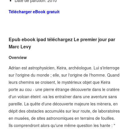
Date de parution: 2010
Télécharger eBook gratuit
Epub ebook ipad téléchargez Le premier jour par
Marc Levy
Overview
Adrian est astrophysicien, Keira, archéologue. Lui s'interroge
sur l'origine du monde ; elle, sur l'origine de l'homme. Quand
leurs chemins se croisent, le mystérieux objet que Keira
porte au cou - une pierre étrange découverte dans le cratère
d'un volcan éteint -va les entraîner dans une aventure sans
pareille. La quête d'une découverte majeure les mènera, en
dépit des obstacles accumulés sur leur route, de laboratoires
en musées, de sites astronomiques en terrains de fouilles.
Ils comprendront alors qu'une même question les hante : "