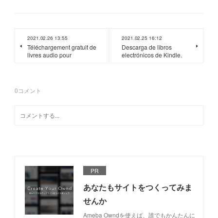
2021.02.26 13:55
2021.02.25 16:12
Téléchargement gratuit de
Descarga de libros
livres audio pour
electrónicos de Kindle.
0
コメント
PR
あなたもサイトをつくってみま
せんか
Ameba Owndを使えば、誰でもかんたんに