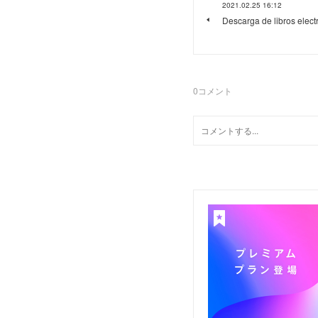
2021.02.25 16:12
Descarga de libros elect
0
コメント