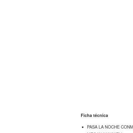
Ficha técnica
PASA LA NOCHE CON