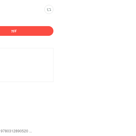
: 9780312890520 ...