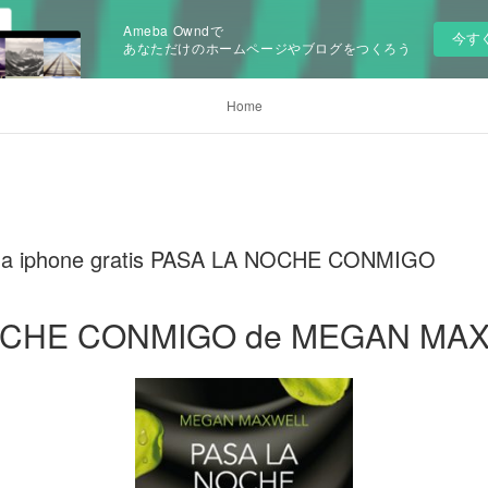
Ameba Owndで
今す
あなただけのホームページやブログをつくろう
Home
s a iphone gratis PASA LA NOCHE CONMIGO
OCHE CONMIGO de MEGAN MA