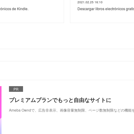
2021.02.25 16:10
rónicos de Kindle.
Descargar libros electrónicos grat
PR
プレミアムプランでもっと自由なサイトに
Ameba Owndで、広告非表示、画像容量無制限、ページ数無制限などの機能