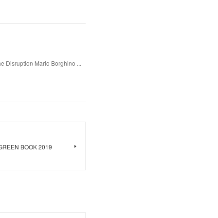
e Disruption Mario Borghino ...
- GREEN BOOK 2019