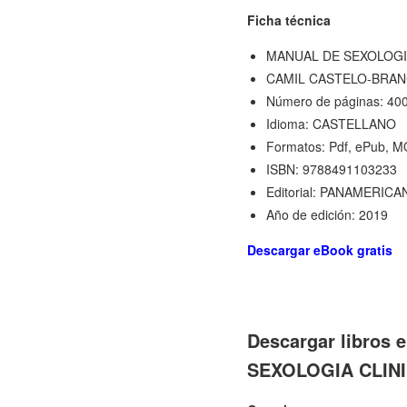
Ficha técnica
MANUAL DE SEXOLOGI
CAMIL CASTELO-BRAN
Número de páginas: 40
Idioma: CASTELLANO
Formatos: Pdf, ePub, M
ISBN: 9788491103233
Editorial: PANAMERICA
Año de edición: 2019
Descargar eBook gratis
Descargar libros 
SEXOLOGIA CLINIC