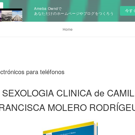
Ameba Owndで
今す
あなただけのホームページやブログをつくろう
Home
ectrónicos para teléfonos
SEXOLOGIA CLINICA de CAMIL
FRANCISCA MOLERO RODRÍGE