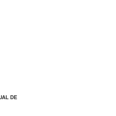
NUAL DE